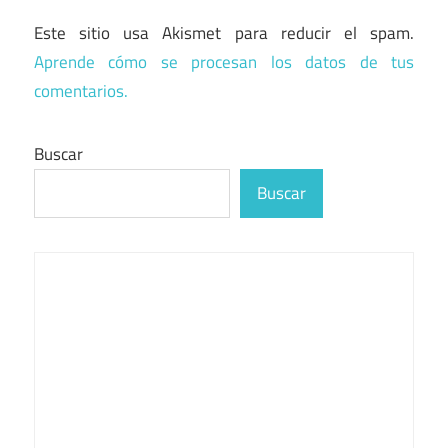
Este sitio usa Akismet para reducir el spam.
Aprende cómo se procesan los datos de tus
comentarios.
Buscar
Buscar