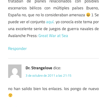
trataban de planes relacionados con posibles
escenarios bélicos con múltiples países (bueno,
España no, que no lo consideraban amenaza
). Se
puede ver el conjunto
aquí
. yo conocía este tema por
una excelente serie de juegos de guerra navales de
Avalanche Press:
Great War at Sea
Responder
Dr. Strangelove
dice:
3 de octubre de 2011 a las 21:15
no han salido bien los enlaces. los pongo de nuevo