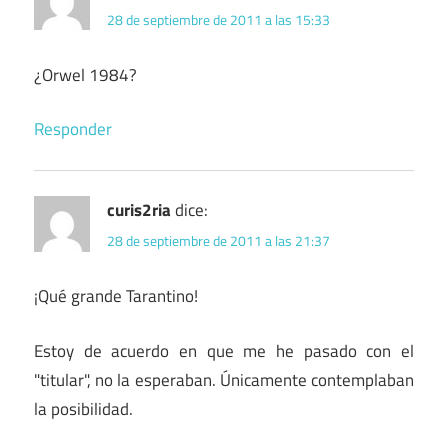
28 de septiembre de 2011 a las 15:33
¿Orwel 1984?
Responder
curis2ria
dice:
28 de septiembre de 2011 a las 21:37
¡Qué grande Tarantino!
Estoy de acuerdo en que me he pasado con el
"titular", no la esperaban. Únicamente contemplaban
la posibilidad.