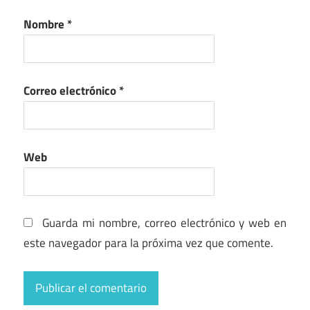
Nombre
*
Correo electrónico
*
Web
Guarda mi nombre, correo electrónico y web en
este navegador para la próxima vez que comente.