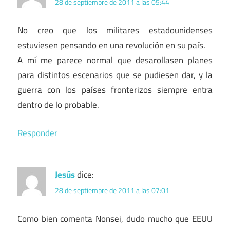
28 de septiembre de 2011 a las 05:44
No creo que los militares estadounidenses
estuviesen pensando en una revolución en su país.
A mí me parece normal que desarollasen planes
para distintos escenarios que se pudiesen dar, y la
guerra con los países fronterizos siempre entra
dentro de lo probable.
Responder
Jesús
dice:
28 de septiembre de 2011 a las 07:01
Como bien comenta Nonsei, dudo mucho que EEUU