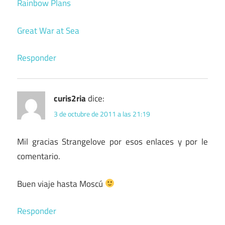
Rainbow Plans
Great War at Sea
Responder
curis2ria
dice:
3 de octubre de 2011 a las 21:19
Mil gracias Strangelove por esos enlaces y por le
comentario.
Buen viaje hasta Moscú
Responder