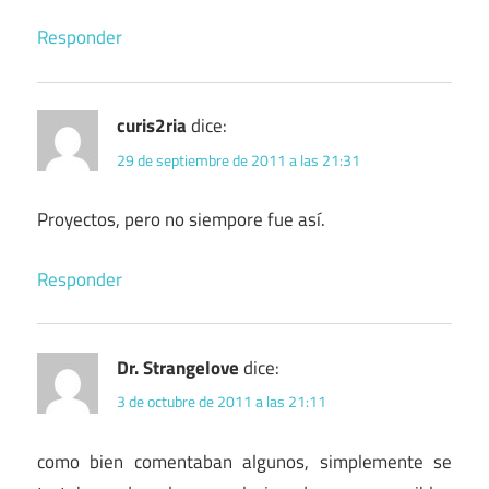
Responder
curis2ria
dice:
29 de septiembre de 2011 a las 21:31
Proyectos, pero no siempore fue así.
Responder
Dr. Strangelove
dice:
3 de octubre de 2011 a las 21:11
como bien comentaban algunos, simplemente se