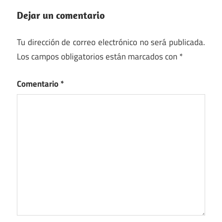
Dejar un comentario
Tu dirección de correo electrónico no será publicada.
Los campos obligatorios están marcados con
*
Comentario
*