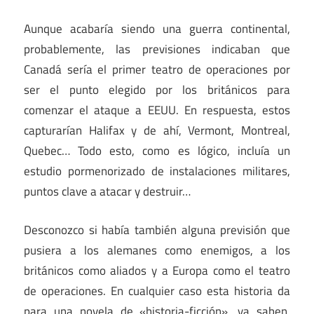
Aunque acabaría siendo una guerra continental,
probablemente, las previsiones indicaban que
Canadá sería el primer teatro de operaciones por
ser el punto elegido por los británicos para
comenzar el ataque a EEUU. En respuesta, estos
capturarían Halifax y de ahí, Vermont, Montreal,
Quebec… Todo esto, como es lógico, incluía un
estudio pormenorizado de instalaciones militares,
puntos clave a atacar y destruir…
Desconozco si había también alguna previsión que
pusiera a los alemanes como enemigos, a los
británicos como aliados y a Europa como el teatro
de operaciones. En cualquier caso esta historia da
para una novela de «historia-ficción», ya saben,