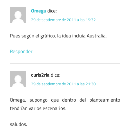
Omega
dice:
29 de septiembre de 2011 a las 19:32
Pues según el gráfico, la idea incluía Australia.
Responder
curis2ria
dice:
29 de septiembre de 2011 a las 21:30
Omega, supongo que dentro del planteamiento
tendrían varios escenarios.
saludos.