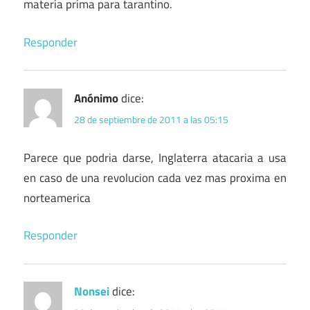
materia prima para tarantino.
Responder
Anónimo
dice:
28 de septiembre de 2011 a las 05:15
Parece que podria darse, Inglaterra atacaria a usa
en caso de una revolucion cada vez mas proxima en
norteamerica
Responder
Nonsei
dice: