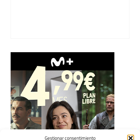
Gestionar consentimiento