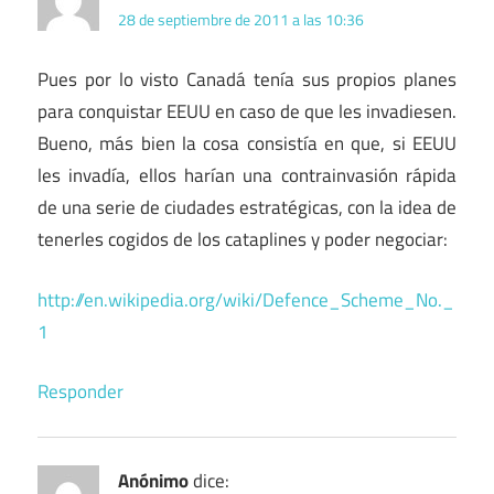
28 de septiembre de 2011 a las 10:36
Pues por lo visto Canadá tenía sus propios planes
para conquistar EEUU en caso de que les invadiesen.
Bueno, más bien la cosa consistía en que, si EEUU
les invadía, ellos harían una contrainvasión rápida
de una serie de ciudades estratégicas, con la idea de
tenerles cogidos de los cataplines y poder negociar:
http://en.wikipedia.org/wiki/Defence_Scheme_No._
1
Responder
Anónimo
dice: