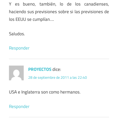
Y es bueno, también, lo de los canadienses,
haciendo sus previsiones sobre si las previsiones de
los EEUU se cumplían….
Saludos.
Responder
PROYECTOS
dice:
28 de septiembre de 2011 a las 22:40
USA e Inglaterra son como hermanos.
Responder