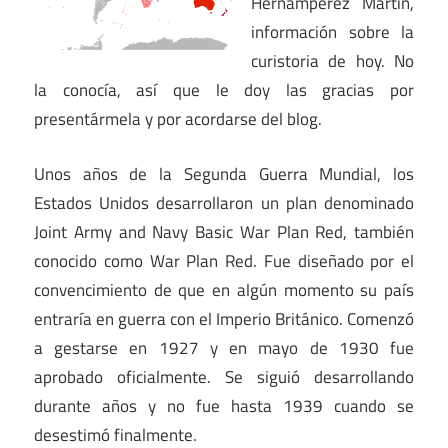
Hernampérez Martín,
información sobre la
curistoria de hoy. No
la conocía, así que le doy las gracias por
presentármela y por acordarse del blog.
Unos años de la Segunda Guerra Mundial, los
Estados Unidos desarrollaron un plan denominado
Joint Army and Navy Basic War Plan Red, también
conocido como War Plan Red. Fue diseñado por el
convencimiento de que en algún momento su país
entraría en guerra con el Imperio Británico. Comenzó
a gestarse en 1927 y en mayo de 1930 fue
aprobado oficialmente. Se siguió desarrollando
durante años y no fue hasta 1939 cuando se
desestimó finalmente.