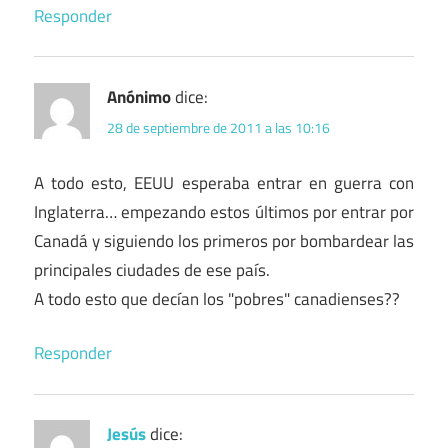
Responder
Anónimo
dice:
28 de septiembre de 2011 a las 10:16
A todo esto, EEUU esperaba entrar en guerra con
Inglaterra… empezando estos últimos por entrar por
Canadá y siguiendo los primeros por bombardear las
principales ciudades de ese país.
A todo esto que decían los "pobres" canadienses??
Responder
Jesús
dice: