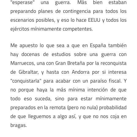
"esperase" una guerra. Más bien estaban
preparando planes de contingencia para todos los
escenarios posibles, y eso lo hace EEUU y todos los
ejércitos mínimamente competentes.
Me apuesto lo que sea a que en España también
hay docenas de estudios sobre una guerra con
Marruecos, una con Gran Bretaña por la reconquista
de Gibraltar, y hasta con Andorra por si interesa
"conquistarla" para acabar con un paraíso fiscal. Y
no porque haya la más mínima intención de que
todo eso suceda, sino para estar mínimamente
preparados en la remota (pero no nula) probabilidad
de que lleguemos a algo así, y que no nos coja en
bragas.