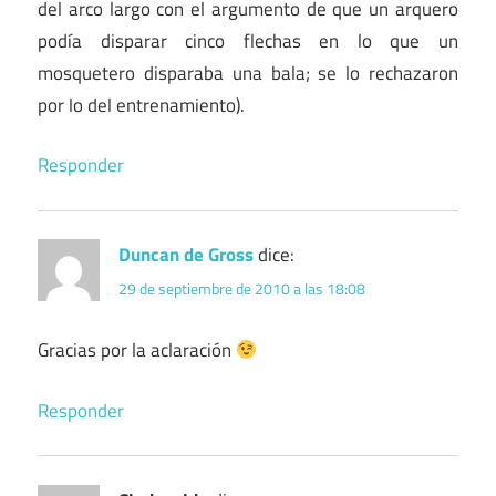
del arco largo con el argumento de que un arquero
podía disparar cinco flechas en lo que un
mosquetero disparaba una bala; se lo rechazaron
por lo del entrenamiento).
Responder
Duncan de Gross
dice:
29 de septiembre de 2010 a las 18:08
Gracias por la aclaración
Responder