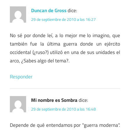
Duncan de Gross
dice:
29 de septiembre de 2010 a las 16:27
No sé por donde leí, a lo mejor me lo imagino, que
también fue la última guerra donde un ejército
occidental (¿ruso?) utilizó en una de sus unidades el
arco, ¿Sabes algo del tema?.
Responder
Mi nombre es Sombra
dice:
29 de septiembre de 2010 a las 16:48
Depende de qué entendamos por "guerra moderna".