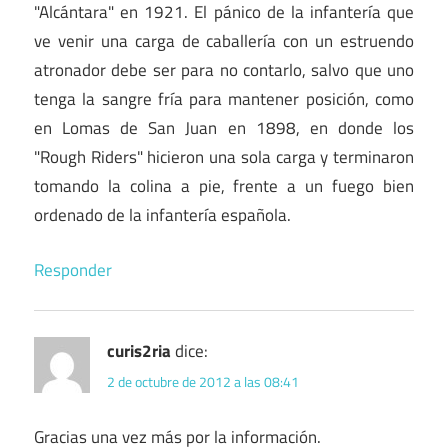
"Alcántara" en 1921. El pánico de la infantería que
ve venir una carga de caballería con un estruendo
atronador debe ser para no contarlo, salvo que uno
tenga la sangre fría para mantener posición, como
en Lomas de San Juan en 1898, en donde los
"Rough Riders" hicieron una sola carga y terminaron
tomando la colina a pie, frente a un fuego bien
ordenado de la infantería española.
Responder
curis2ria
dice:
2 de octubre de 2012 a las 08:41
Gracias una vez más por la información.