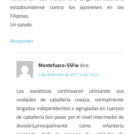
estadounidense contra los japoneses en las
Filipinas.
Un saludo.
Responder
Montefusco-SSFw
dice:
4 de diciembre de 2017 a las 14:51
Los soviéticos continuaron utilizando sus
unidades de caballería cosaca, normalmente
brigadas independientes o agrupadas en cuerpos
de caballería (sin pasar por el nivel intermedio de
división),principalmente como infantería