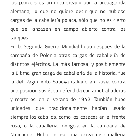
los panzers es un mito creado por la propaganda
alemana, lo que no quiere decir que no hubiese
cargas de la caballería polaca, sólo que no es cierto
que se lanzasen en campo abierto contra los
tanques.
En la Segunda Guerra Mundial hubo después de la
campaña de Polonia otras cargas de caballería de
distintos ejércitos. La más famosa, y posiblemente
la última gran carga de caballería de la historia, fue
la del Regimiento Saboya italiano en Rusia contra
una posición soviética defendida con ametralladoras
y morteros, en el verano de 1942. También hubo
unidades que tradicionalmente habían usado
siempre los caballos, como los cosacos en el frente
ruso, o la caballería mongola en la campaña de
Nanchuria. Hubo incluso una carga de caballería