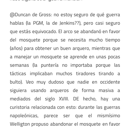
@Duncan de Gross: no estoy seguro de qué guerra
hablas (la PGM, la de Jenkins??), pero casi seguro
que estás equivocado. El arco se abandanó en favor
del mosquete porque se necesita mucho tiempo
(años) para obtener un buen arquero, mientras que
a manejar un mosquete se aprende en unas pocas
semanas (la puntería no importaba porque las
tácticas implicaban muchos tiradores tirando a
bulto). Veo muy dudoso que nadie en occidente
siguiera usando arqueros de forma masiva a
mediados del siglo XVIII. DE hecho, hay una
curistoria relacionada con esto: durante las guerras
napoleónicas, parece ser que el mismísimo
Welligton propuso abandonar el mosquete en favor