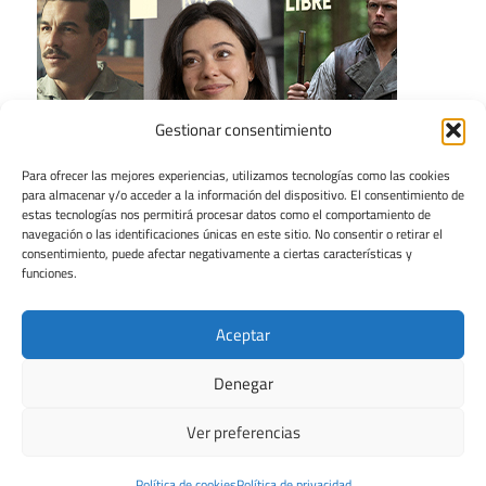
Gestionar consentimiento
Para ofrecer las mejores experiencias, utilizamos tecnologías como las cookies
para almacenar y/o acceder a la información del dispositivo. El consentimiento de
estas tecnologías nos permitirá procesar datos como el comportamiento de
navegación o las identificaciones únicas en este sitio. No consentir o retirar el
consentimiento, puede afectar negativamente a ciertas características y
funciones.
Aceptar
Denegar
Ver preferencias
Tema para WordPress: Maxwell de ThemeZee.
Política de cookies
Política de privacidad