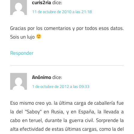
curis2ria
dice:
11 de octubre de 2010 a las 21:18
Gracias por los comentarios y por todos esos datos.
Sois un lujo
Responder
Anónimo
dice:
1 de octubre de 2012 a las 09:33
Eso mismo creo yo. la última carga de caballería fue
la del "Saboy" en Rusia, y en España, la llevada a
cabo en teruel, durante la guerra civil. Sorprende la
alta efectividad de estas últimas cargas, como la del