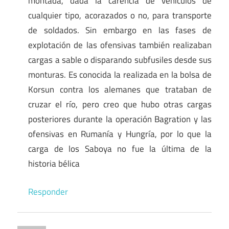
montada, dada la carencia de vehículos de
cualquier tipo, acorazados o no, para transporte
de soldados. Sin embargo en las fases de
explotación de las ofensivas también realizaban
cargas a sable o disparando subfusiles desde sus
monturas. Es conocida la realizada en la bolsa de
Korsun contra los alemanes que trataban de
cruzar el río, pero creo que hubo otras cargas
posteriores durante la operación Bagration y las
ofensivas en Rumanía y Hungría, por lo que la
carga de los Saboya no fue la última de la
historia bélica
Responder