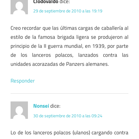
Clodovaldo
dice:
29 de septiembre de 2010 a las 19:19
Creo recordar que las últimas cargas de caballería al
estilo de la famosa brigada ligera se produjeron al
principio de la II guerra mundial, en 1939, por parte
de los lanceros polacos, lanzados contra las
unidades acorazadas de Panzers alemanes.
Responder
Nonsei
dice:
30 de septiembre de 2010 a las 09:24
Lo de los lanceros polacos (ulanos) cargando contra