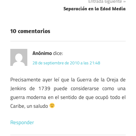
Entrada siguiente
entradas
Separación en la Edad Media
10 comentarios
Anónimo
dice:
28 de septiembre de 2010 a las 21:48
Precisamente ayer leí que la Guerra de la Oreja de
Jenkins de 1739 puede considerarse como una
guerra moderna en el sentido de que ocupó todo el
Caribe, un saludo
Responder