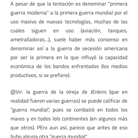
A pesar de que la tentación es denominar "primera
guerra moderna" a la primera guerra mundial por el
uso masivo de nuevas tecnologías, muchas de las
cuales siguen en uso (aviación, tanques,
ametralladoras…), suele haber más consenso en
denominar así a la guerra de secesión americana
por ser la primera en la que influyó la capacidad
económica de los bandos enfrentados (los medios
productivos, si se prefiere).
@Vir: la guerra de la olreja de JEnkins (que en
realidad fueron varias guerras) se puede calificar de
"guerra mundial", pues se combatió en todos los
mares y en todos lols continentes (en algunos más
que otros). PEro aun así, parece que antes de eso
hubo alguna otra "guerra mundial".