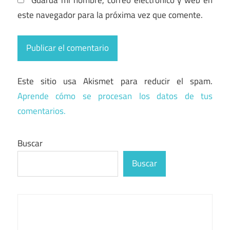
este navegador para la próxima vez que comente.
Este sitio usa Akismet para reducir el spam.
Aprende cómo se procesan los datos de tus
comentarios.
Buscar
Buscar