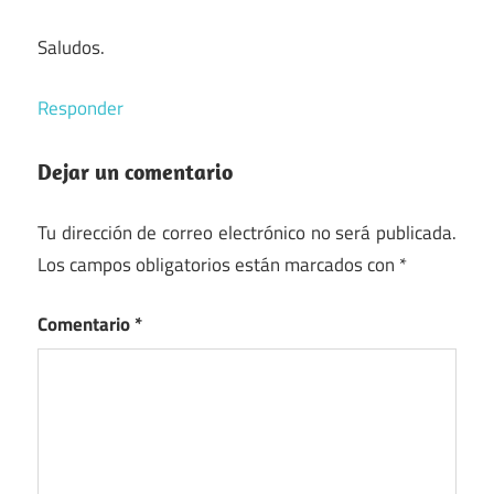
Saludos.
Responder
Dejar un comentario
Tu dirección de correo electrónico no será publicada.
Los campos obligatorios están marcados con
*
Comentario
*