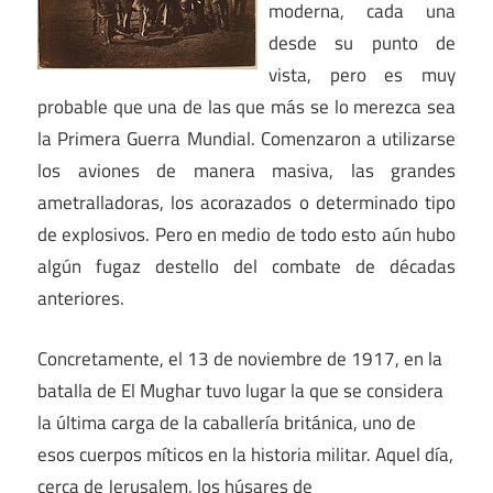
moderna, cada una
desde su punto de
vista, pero es muy
probable que una de las que más se lo merezca sea
la Primera Guerra Mundial. Comenzaron a utilizarse
los aviones de manera masiva, las grandes
ametralladoras, los acorazados o determinado tipo
de explosivos. Pero en medio de todo esto aún hubo
algún fugaz destello del combate de décadas
anteriores.
Concretamente, el 13 de noviembre de 1917, en la
batalla de El Mughar tuvo lugar la que se considera
la última carga de la caballería británica, uno de
esos cuerpos míticos en la historia militar. Aquel día,
cerca de Jerusalem, los húsares de