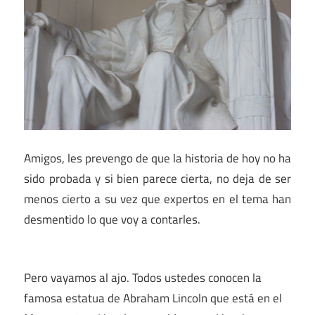
Amigos, les prevengo de que la historia de hoy no ha
sido probada y si bien parece cierta, no deja de ser
menos cierto a su vez que expertos en el tema han
desmentido lo que voy a contarles.
Pero vayamos al ajo. Todos ustedes conocen la
famosa estatua de Abraham Lincoln que está en el