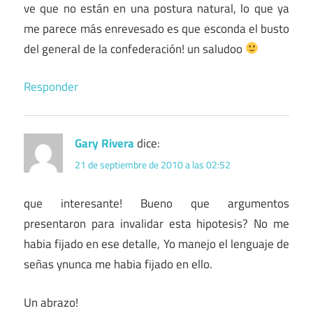
ve que no están en una postura natural, lo que ya
me parece más enrevesado es que esconda el busto
del general de la confederación! un saludoo
Responder
Gary Rivera
dice:
21 de septiembre de 2010 a las 02:52
que interesante! Bueno que argumentos
presentaron para invalidar esta hipotesis? No me
habia fijado en ese detalle, Yo manejo el lenguaje de
señas ynunca me habia fijado en ello.
Un abrazo!