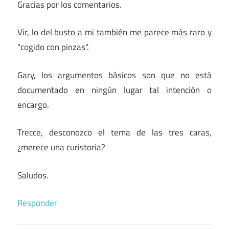
Gracias por los comentarios.
Vir, lo del busto a mi también me parece más raro y
"cogido con pinzas".
Gary, los argumentos básicos son que no está
documentado en ningún lugar tal intención o
encargo.
Trecce, desconozco el tema de las tres caras,
¿merece una curistoria?
Saludos.
Responder