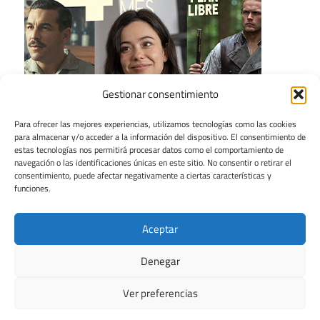
Gestionar consentimiento
Para ofrecer las mejores experiencias, utilizamos tecnologías como las cookies
para almacenar y/o acceder a la información del dispositivo. El consentimiento de
estas tecnologías nos permitirá procesar datos como el comportamiento de
navegación o las identificaciones únicas en este sitio. No consentir o retirar el
consentimiento, puede afectar negativamente a ciertas características y
funciones.
Aceptar
Denegar
Ver preferencias
Tema para WordPress: Maxwell de ThemeZee.