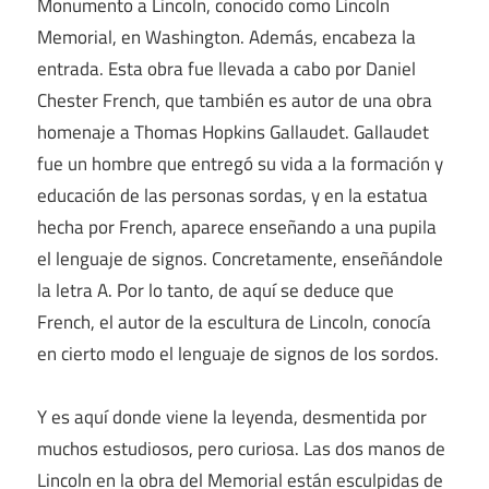
Monumento a Lincoln, conocido como Lincoln
Memorial, en Washington. Además, encabeza la
entrada. Esta obra fue llevada a cabo por Daniel
Chester French, que también es autor de una obra
homenaje a Thomas Hopkins Gallaudet. Gallaudet
fue un hombre que entregó su vida a la formación y
educación de las personas sordas, y en la estatua
hecha por French, aparece enseñando a una pupila
el lenguaje de signos. Concretamente, enseñándole
la letra A. Por lo tanto, de aquí se deduce que
French, el autor de la escultura de Lincoln, conocía
en cierto modo el lenguaje de signos de los sordos.
Y es aquí donde viene la leyenda, desmentida por
muchos estudiosos, pero curiosa. Las dos manos de
Lincoln en la obra del Memorial están esculpidas de