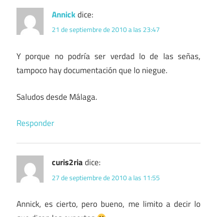
Annick
dice:
21 de septiembre de 2010 a las 23:47
Y porque no podría ser verdad lo de las señas,
tampoco hay documentación que lo niegue.
Saludos desde Málaga.
Responder
curis2ria
dice:
27 de septiembre de 2010 a las 11:55
Annick, es cierto, pero bueno, me limito a decir lo