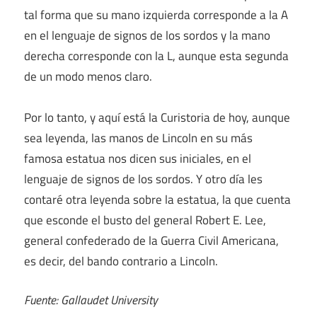
tal forma que su mano izquierda corresponde a la A
en el lenguaje de signos de los sordos y la mano
derecha corresponde con la L, aunque esta segunda
de un modo menos claro.
Por lo tanto, y aquí está la Curistoria de hoy, aunque
sea leyenda, las manos de Lincoln en su más
famosa estatua nos dicen sus iniciales, en el
lenguaje de signos de los sordos. Y otro día les
contaré otra leyenda sobre la estatua, la que cuenta
que esconde el busto del general Robert E. Lee,
general confederado de la Guerra Civil Americana,
es decir, del bando contrario a Lincoln.
Fuente:
Gallaudet University