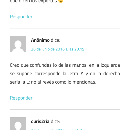
que dicen los expertos
Responder
Anónimo
dice:
26 de junio de 2016 a las 20:19
Creo que confundes lo de las manos; en la izquierda
se supone corresponde la letra A y en la derecha
sería la L; no al revés como lo mencionas.
Responder
curis2ria
dice: