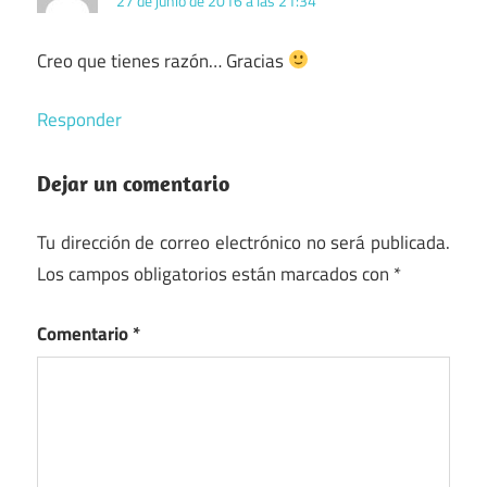
27 de junio de 2016 a las 21:34
Creo que tienes razón… Gracias
Responder
Dejar un comentario
Tu dirección de correo electrónico no será publicada.
Los campos obligatorios están marcados con
*
Comentario
*