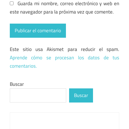
Guarda mi nombre, correo electrónico y web en
este navegador para la próxima vez que comente.
Este sitio usa Akismet para reducir el spam.
Aprende cómo se procesan los datos de tus
comentarios.
Buscar
Buscar