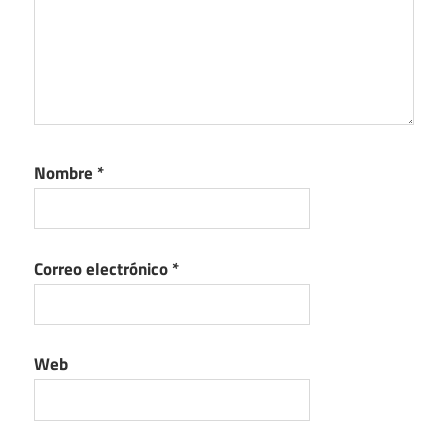
Nombre
*
Correo electrónico
*
Web