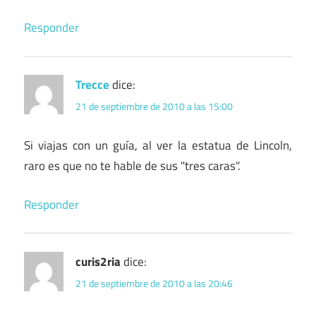
Responder
Trecce
dice:
21 de septiembre de 2010 a las 15:00
Si viajas con un guía, al ver la estatua de Lincoln,
raro es que no te hable de sus "tres caras".
Responder
curis2ria
dice:
21 de septiembre de 2010 a las 20:46