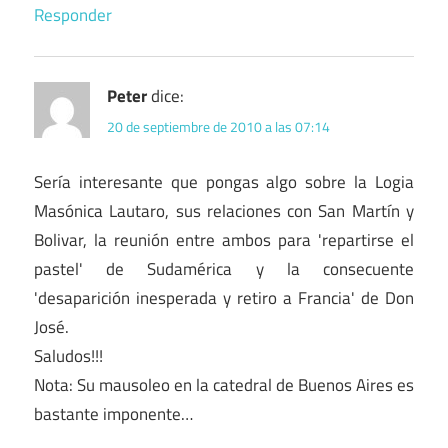
Responder
Peter
dice:
20 de septiembre de 2010 a las 07:14
Sería interesante que pongas algo sobre la Logia
Masónica Lautaro, sus relaciones con San Martín y
Bolivar, la reunión entre ambos para 'repartirse el
pastel' de Sudamérica y la consecuente
'desaparición inesperada y retiro a Francia' de Don
José.
Saludos!!!
Nota: Su mausoleo en la catedral de Buenos Aires es
bastante imponente…