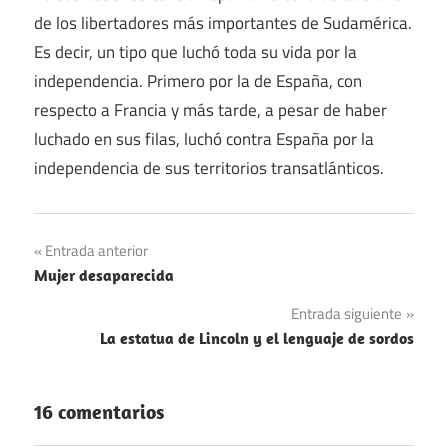
de los libertadores más importantes de Sudamérica.
Es decir, un tipo que luchó toda su vida por la
independencia. Primero por la de España, con
respecto a Francia y más tarde, a pesar de haber
luchado en sus filas, luchó contra España por la
independencia de sus territorios transatlánticos.
Navegación
Entrada anterior
Mujer desaparecida
de
Entrada siguiente
entradas
La estatua de Lincoln y el lenguaje de sordos
16 comentarios