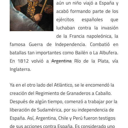
aún un niño viajó a España y
acabó formando parte de los
ejércitos españoles que
luchaban contra la invasión
de la Francia napoleónica, la
famosa Guerra de Independencia. Combatió en
batallas tan importantes como Bailén o La Albufera.
En 1812 volvió a
Argentina
Río de la Plata, vía
Inglaterra.
Ya en el otro lado del Atlántico, se le encomendó la
creación del Regimiento de Granaderos a Caballo.
Después de algún tiempo, comenzó a trabajar por la
liberación de Sudamérica, por su independencia de
España. Así, Argentina, Chile y Perú fueron testigos
de sus acciones contra España. Es considerado uno