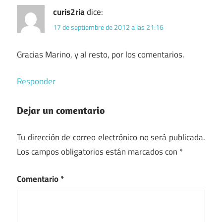
curis2ria
dice:
17 de septiembre de 2012 a las 21:16
Gracias Marino, y al resto, por los comentarios.
Responder
Dejar un comentario
Tu dirección de correo electrónico no será publicada.
Los campos obligatorios están marcados con
*
Comentario
*