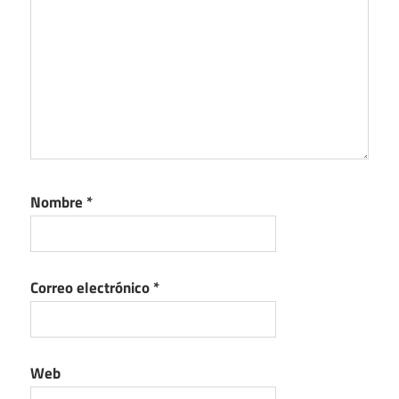
Nombre
*
Correo electrónico
*
Web