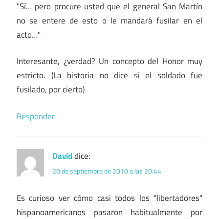
"Sí… pero procure usted que el general San Martín
no se entere de esto o le mandará fusilar en el
acto…"
Interesante, ¿verdad? Un concepto del Honor muy
estricto. (La historia no dice si el soldado fue
fusilado, por cierto)
Responder
David
dice:
20 de septiembre de 2010 a las 20:44
Es curioso ver cómo casi todos los "libertadores"
hispanoamericanos pasaron habitualmente por