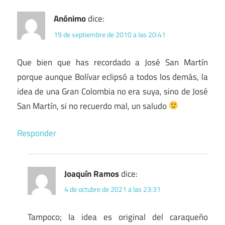
Anónimo
dice:
19 de septiembre de 2010 a las 20:41
Que bien que has recordado a José San Martín
porque aunque Bolívar eclipsó a todos los demás, la
idea de una Gran Colombia no era suya, sino de José
San Martín, si no recuerdo mal, un saludo
Responder
Joaquín Ramos
dice:
4 de octubre de 2021 a las 23:31
Tampoco; la idea es original del caraqueño