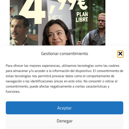
Gestionar consentimiento
Para ofrecer las mejores experiencias, utilizamos tecnologías como las cookies
para almacenar y/o acceder a la información del dispositivo. El consentimiento de
estas tecnologías nos permitirá procesar datos como el comportamiento de
navegación o las identificaciones únicas en este sitio. No consentir o retirar el
consentimiento, puede afectar negativamente a ciertas características y
funciones.
Aceptar
Denegar