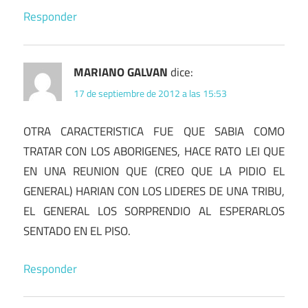
Responder
MARIANO GALVAN
dice:
17 de septiembre de 2012 a las 15:53
OTRA CARACTERISTICA FUE QUE SABIA COMO
TRATAR CON LOS ABORIGENES, HACE RATO LEI QUE
EN UNA REUNION QUE (CREO QUE LA PIDIO EL
GENERAL) HARIAN CON LOS LIDERES DE UNA TRIBU,
EL GENERAL LOS SORPRENDIO AL ESPERARLOS
SENTADO EN EL PISO.
Responder