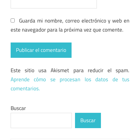
Guarda mi nombre, correo electrónico y web en
este navegador para la próxima vez que comente.
Este sitio usa Akismet para reducir el spam.
Aprende cómo se procesan los datos de tus
comentarios.
Buscar
Buscar