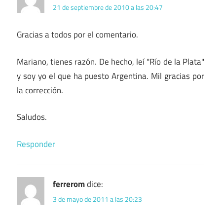
21 de septiembre de 2010 a las 20:47
Gracias a todos por el comentario.
Mariano, tienes razón. De hecho, leí "Río de la Plata"
y soy yo el que ha puesto Argentina. Mil gracias por
la corrección.
Saludos.
Responder
ferrerom
dice:
3 de mayo de 2011 a las 20:23