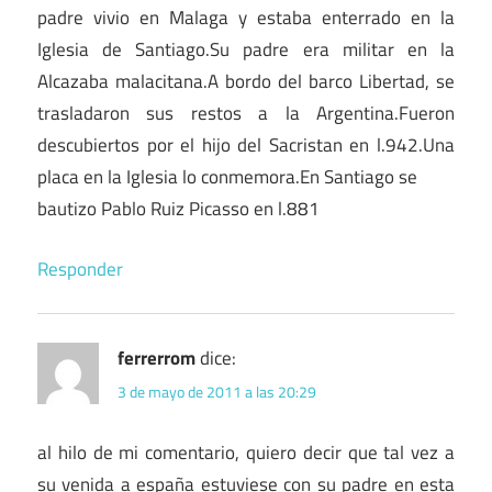
padre vivio en Malaga y estaba enterrado en la
Iglesia de Santiago.Su padre era militar en la
Alcazaba malacitana.A bordo del barco Libertad, se
trasladaron sus restos a la Argentina.Fueron
descubiertos por el hijo del Sacristan en l.942.Una
placa en la Iglesia lo conmemora.En Santiago se
bautizo Pablo Ruiz Picasso en l.881
Responder
ferrerrom
dice:
3 de mayo de 2011 a las 20:29
al hilo de mi comentario, quiero decir que tal vez a
su venida a españa estuviese con su padre en esta