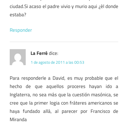
ciudad.Si acaso el padre vivio y murio aqui ¿èl donde
estaba?
Responder
La Ferré
dice:
1 de agosto de 2011 a las 00:53
Para responderle a David, es muy probable que el
hecho de que aquellos proceres hayan ido a
Inglaterra, no sea más que la cuestión masónica, se
cree que la primer logia con fráteres americanos se
haya fundado allá, al parecer por Francisco de
Miranda