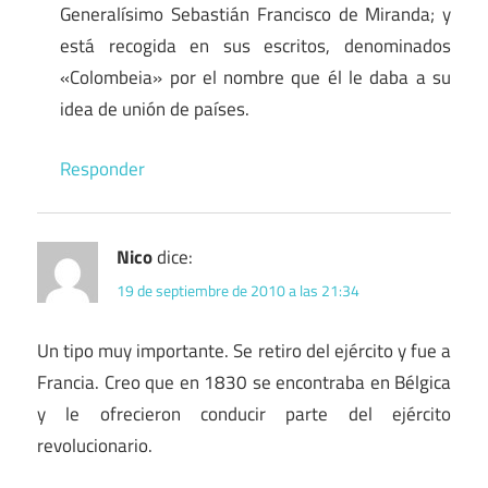
Generalísimo Sebastián Francisco de Miranda; y
está recogida en sus escritos, denominados
«Colombeia» por el nombre que él le daba a su
idea de unión de países.
Responder
Nico
dice:
19 de septiembre de 2010 a las 21:34
Un tipo muy importante. Se retiro del ejército y fue a
Francia. Creo que en 1830 se encontraba en Bélgica
y le ofrecieron conducir parte del ejército
revolucionario.