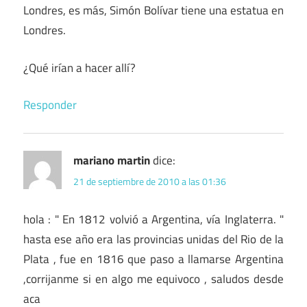
Londres, es más, Simón Bolívar tiene una estatua en
Londres.
¿Qué irían a hacer allí?
Responder
mariano martin
dice:
21 de septiembre de 2010 a las 01:36
hola : " En 1812 volvió a Argentina, vía Inglaterra. "
hasta ese año era las provincias unidas del Rio de la
Plata , fue en 1816 que paso a llamarse Argentina
,corrijanme si en algo me equivoco , saludos desde
aca