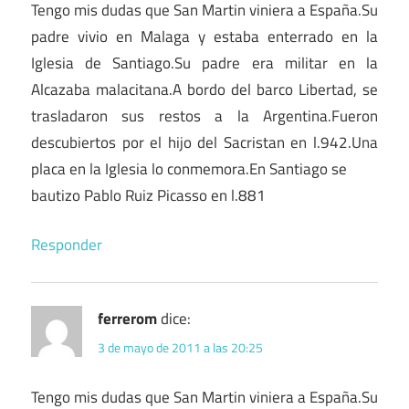
Tengo mis dudas que San Martin viniera a España.Su
padre vivio en Malaga y estaba enterrado en la
Iglesia de Santiago.Su padre era militar en la
Alcazaba malacitana.A bordo del barco Libertad, se
trasladaron sus restos a la Argentina.Fueron
descubiertos por el hijo del Sacristan en l.942.Una
placa en la Iglesia lo conmemora.En Santiago se
bautizo Pablo Ruiz Picasso en l.881
Responder
ferrerom
dice:
3 de mayo de 2011 a las 20:25
Tengo mis dudas que San Martin viniera a España.Su