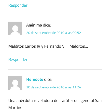
Responder
Anónimo
dice:
20 de septiembre de 2010 a las 09:52
Malditos Carlos IV y Fernando VII…Malditos…
Responder
Herodoto
dice:
20 de septiembre de 2010 a las 11:24
Una anécdota reveladora del caráter del general San
Martín: