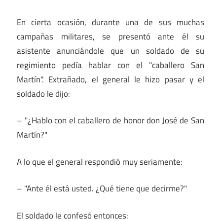
En cierta ocasión, durante una de sus muchas
campañas militares, se presentó ante él su
asistente anunciándole que un soldado de su
regimiento pedía hablar con el "caballero San
Martín". Extrañado, el general le hizo pasar y el
soldado le dijo:
– "¿Hablo con el caballero de honor don José de San
Martín?"
A lo que el general respondió muy seriamente:
– "Ante él está usted. ¿Qué tiene que decirme?"
El soldado le confesó entonces: