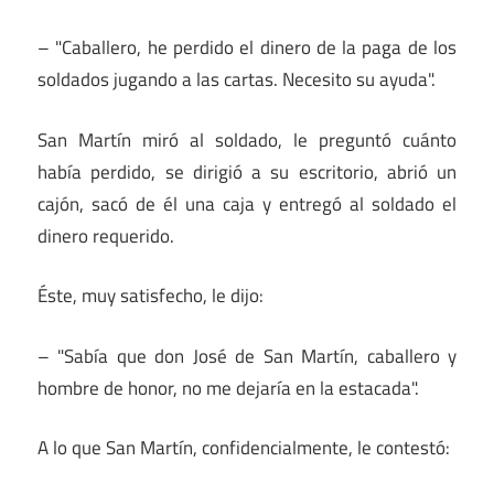
– "Caballero, he perdido el dinero de la paga de los
soldados jugando a las cartas. Necesito su ayuda".
San Martín miró al soldado, le preguntó cuánto
había perdido, se dirigió a su escritorio, abrió un
cajón, sacó de él una caja y entregó al soldado el
dinero requerido.
Éste, muy satisfecho, le dijo:
– "Sabía que don José de San Martín, caballero y
hombre de honor, no me dejaría en la estacada".
A lo que San Martín, confidencialmente, le contestó: