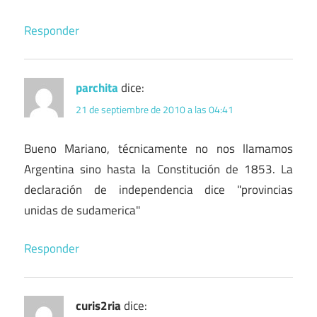
Responder
parchita
dice:
21 de septiembre de 2010 a las 04:41
Bueno Mariano, técnicamente no nos llamamos
Argentina sino hasta la Constitución de 1853. La
declaración de independencia dice "provincias
unidas de sudamerica"
Responder
curis2ria
dice: