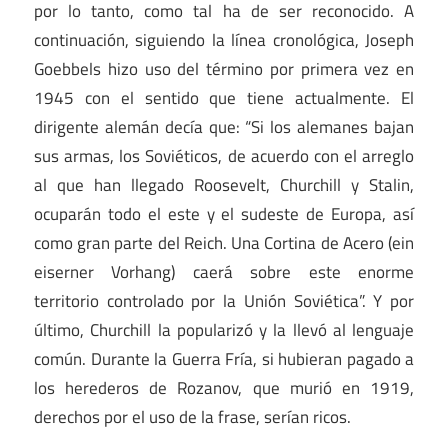
por lo tanto, como tal ha de ser reconocido. A
continuación, siguiendo la línea cronológica, Joseph
Goebbels hizo uso del término por primera vez en
1945 con el sentido que tiene actualmente. El
dirigente alemán decía que: “Si los alemanes bajan
sus armas, los Soviéticos, de acuerdo con el arreglo
al que han llegado Roosevelt, Churchill y Stalin,
ocuparán todo el este y el sudeste de Europa, así
como gran parte del Reich. Una Cortina de Acero (ein
eiserner Vorhang) caerá sobre este enorme
territorio controlado por la Unión Soviética”. Y por
último, Churchill la popularizó y la llevó al lenguaje
común. Durante la Guerra Fría, si hubieran pagado a
los herederos de Rozanov, que murió en 1919,
derechos por el uso de la frase, serían ricos.