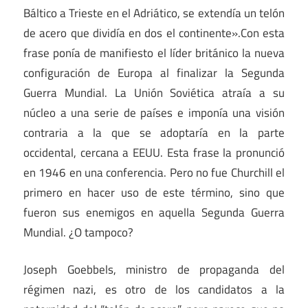
Báltico a Trieste en el Adriático, se extendía un telón
de acero que dividía en dos el continente».Con esta
frase ponía de manifiesto el líder británico la nueva
configuración de Europa al finalizar la Segunda
Guerra Mundial. La Unión Soviética atraía a su
núcleo a una serie de países e imponía una visión
contraria a la que se adoptaría en la parte
occidental, cercana a EEUU. Esta frase la pronunció
en 1946 en una conferencia. Pero no fue Churchill el
primero en hacer uso de este término, sino que
fueron sus enemigos en aquella Segunda Guerra
Mundial. ¿O tampoco?
Joseph Goebbels, ministro de propaganda del
régimen nazi, es otro de los candidatos a la