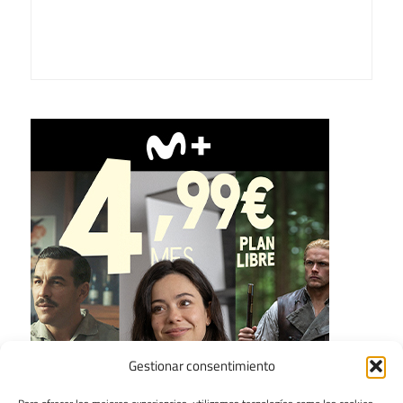
Gestionar consentimiento