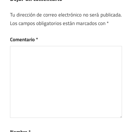
Tu dirección de correo electrónico no será publicada.
Los campos obligatorios están marcados con
*
Comentario
*