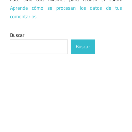
Aprende cómo se procesan los datos de tus
comentarios.
Buscar
Buscar