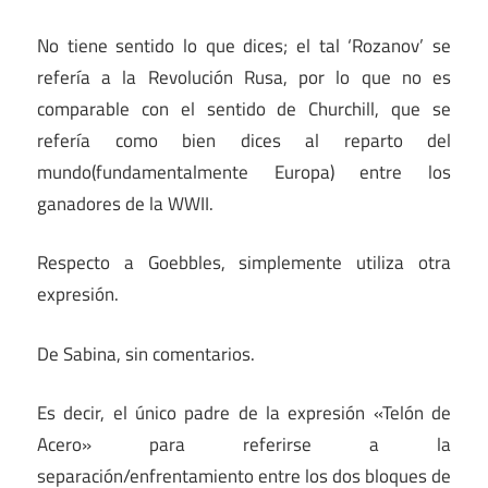
No tiene sentido lo que dices; el tal ‘Rozanov’ se
refería a la Revolución Rusa, por lo que no es
comparable con el sentido de Churchill, que se
refería como bien dices al reparto del
mundo(fundamentalmente Europa) entre los
ganadores de la WWII.
Respecto a Goebbles, simplemente utiliza otra
expresión.
De Sabina, sin comentarios.
Es decir, el único padre de la expresión «Telón de
Acero» para referirse a la
separación/enfrentamiento entre los dos bloques de