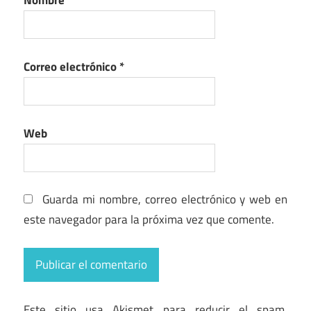
Nombre
*
Correo electrónico
*
Web
Guarda mi nombre, correo electrónico y web en
este navegador para la próxima vez que comente.
Este sitio usa Akismet para reducir el spam.