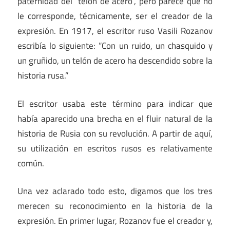
paternidad del “telón de acero”, pero parece que no
le corresponde, técnicamente, ser el creador de la
expresión. En 1917, el escritor ruso Vasili Rozanov
escribía lo siguiente: ”Con un ruido, un chasquido y
un gruñido, un telón de acero ha descendido sobre la
historia rusa.”
El escritor usaba este término para indicar que
había aparecido una brecha en el fluir natural de la
historia de Rusia con su revolución. A partir de aquí,
su utilización en escritos rusos es relativamente
común.
Una vez aclarado todo esto, digamos que los tres
merecen su reconocimiento en la historia de la
expresión. En primer lugar, Rozanov fue el creador y,