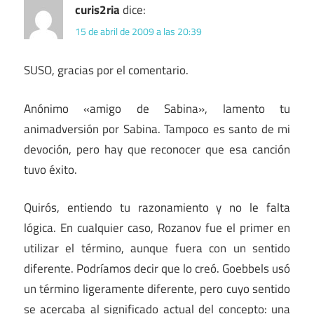
curis2ria
dice:
15 de abril de 2009 a las 20:39
SUSO, gracias por el comentario.
Anónimo «amigo de Sabina», lamento tu
animadversión por Sabina. Tampoco es santo de mi
devoción, pero hay que reconocer que esa canción
tuvo éxito.
Quirós, entiendo tu razonamiento y no le falta
lógica. En cualquier caso, Rozanov fue el primer en
utilizar el término, aunque fuera con un sentido
diferente. Podríamos decir que lo creó. Goebbels usó
un término ligeramente diferente, pero cuyo sentido
se acercaba al significado actual del concepto: una