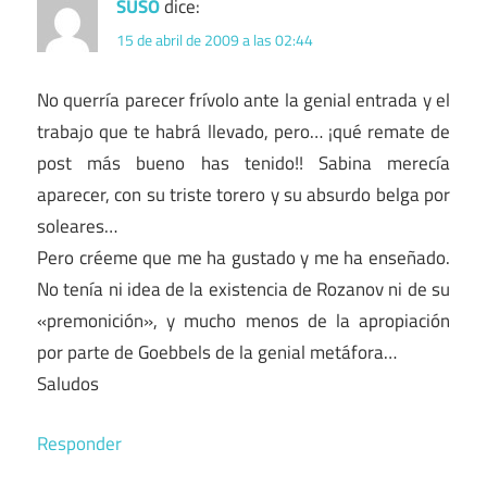
SUSO
dice:
15 de abril de 2009 a las 02:44
No querría parecer frívolo ante la genial entrada y el
trabajo que te habrá llevado, pero… ¡qué remate de
post más bueno has tenido!! Sabina merecía
aparecer, con su triste torero y su absurdo belga por
soleares…
Pero créeme que me ha gustado y me ha enseñado.
No tenía ni idea de la existencia de Rozanov ni de su
«premonición», y mucho menos de la apropiación
por parte de Goebbels de la genial metáfora…
Saludos
Responder