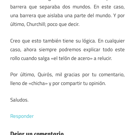
barrera que separaba dos mundos. En este caso,
una barrera que aislaba una parte del mundo. Y por
último, Churchill; poco que decir.
Creo que esto también tiene su lógica. En cualquier
caso, ahora siempre podremos explicar todo este
rollo cuando salga «el telón de acero» a relucir.
Por último, Quirós, mil gracias por tu comentario,
lleno de «chicha» y por compartir tu opinión.
Saludos.
Responder
Dejar un comentario