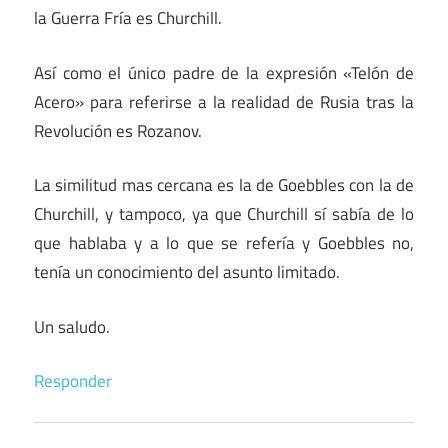
la Guerra Fría es Churchill.
Así como el único padre de la expresión «Telón de
Acero» para referirse a la realidad de Rusia tras la
Revolución es Rozanov.
La similitud mas cercana es la de Goebbles con la de
Churchill, y tampoco, ya que Churchill sí sabía de lo
que hablaba y a lo que se refería y Goebbles no,
tenía un conocimiento del asunto limitado.
Un saludo.
Responder