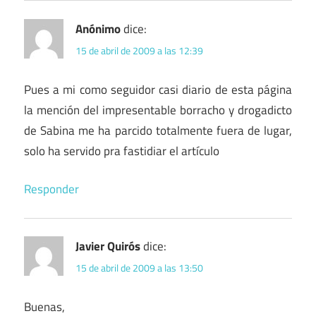
Anónimo
dice:
15 de abril de 2009 a las 12:39
Pues a mi como seguidor casi diario de esta página
la mención del impresentable borracho y drogadicto
de Sabina me ha parcido totalmente fuera de lugar,
solo ha servido pra fastidiar el artículo
Responder
Javier Quirós
dice:
15 de abril de 2009 a las 13:50
Buenas,