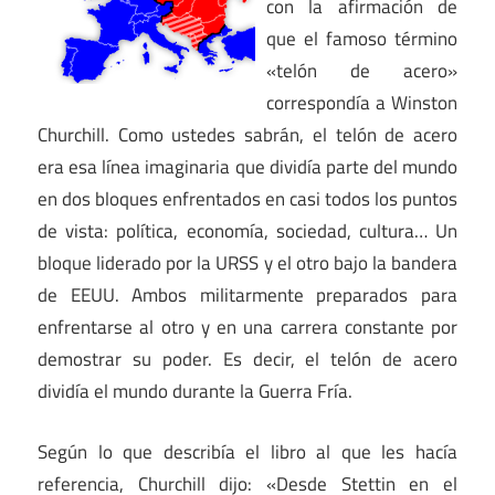
con la afirmación de
que el famoso término
«telón de acero»
correspondía a Winston
Churchill. Como ustedes sabrán, el telón de acero
era esa línea imaginaria que dividía parte del mundo
en dos bloques enfrentados en casi todos los puntos
de vista: política, economía, sociedad, cultura… Un
bloque liderado por la URSS y el otro bajo la bandera
de EEUU. Ambos militarmente preparados para
enfrentarse al otro y en una carrera constante por
demostrar su poder. Es decir, el telón de acero
dividía el mundo durante la Guerra Fría.
Según lo que describía el libro al que les hacía
referencia, Churchill dijo: «Desde Stettin en el