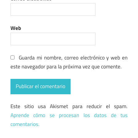
Web
Guarda mi nombre, correo electrónico y web en
este navegador para la próxima vez que comente.
Este sitio usa Akismet para reducir el spam.
Aprende cómo se procesan los datos de tus
comentarios.