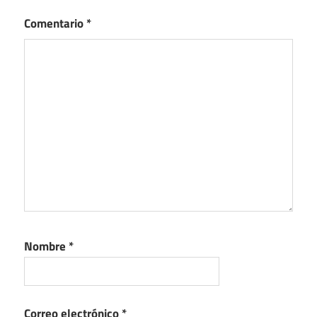
Comentario
*
Nombre
*
Correo electrónico
*