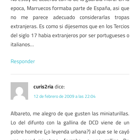
epoca, Marruecos formaba parte de España, asi que
no me parece adecuado considerarlas tropas
extranjeras. Es como si dijesemos que en los Tercios
del siglo 17 habia extranjeros por ser portugueses o
italianos…
Responder
curis2ria
dice:
12 de febrero de 2009 a las 22:04
Albareto, me alegro de que gusten las miniaturillas.
Lo del difunto con la gallina de DCD viene de un
pobre hombre (¿o leyenda urbana?) al que se le cayó