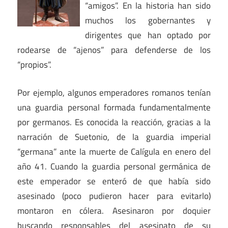
“amigos”. En la historia han sido
muchos los gobernantes y
dirigentes que han optado por
rodearse de “ajenos” para defenderse de los
“propios”.
Por ejemplo, algunos emperadores romanos tenían
una guardia personal formada fundamentalmente
por germanos. Es conocida la reacción, gracias a la
narración de Suetonio, de la guardia imperial
“germana” ante la muerte de Calígula en enero del
año 41. Cuando la guardia personal germánica de
este emperador se enteró de que había sido
asesinado (poco pudieron hacer para evitarlo)
montaron en cólera. Asesinaron por doquier
buscando responsables del asesinato de su