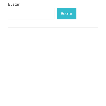
Buscar
Buscar