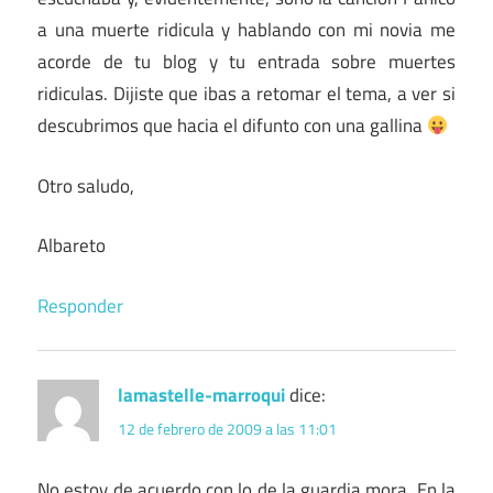
a una muerte ridicula y hablando con mi novia me
acorde de tu blog y tu entrada sobre muertes
ridiculas. Dijiste que ibas a retomar el tema, a ver si
descubrimos que hacia el difunto con una gallina
Otro saludo,
Albareto
Responder
lamastelle-marroqui
dice:
12 de febrero de 2009 a las 11:01
No estoy de acuerdo con lo de la guardia mora. En la