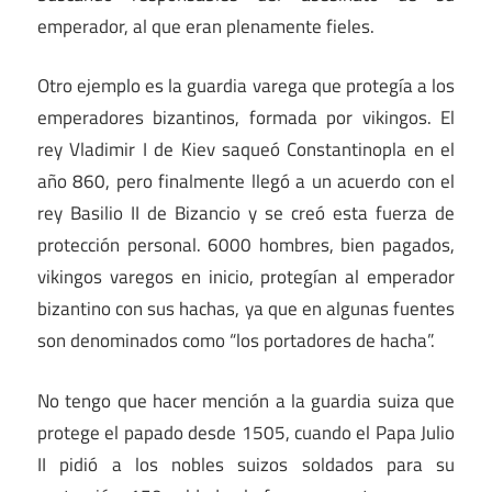
emperador, al que eran plenamente fieles.
Otro ejemplo es la guardia varega que protegía a los
emperadores bizantinos, formada por vikingos. El
rey Vladimir I de Kiev saqueó Constantinopla en el
año 860, pero finalmente llegó a un acuerdo con el
rey Basilio II de Bizancio y se creó esta fuerza de
protección personal. 6000 hombres, bien pagados,
vikingos varegos en inicio, protegían al emperador
bizantino con sus hachas, ya que en algunas fuentes
son denominados como “los portadores de hacha”.
No tengo que hacer mención a la guardia suiza que
protege el papado desde 1505, cuando el Papa Julio
II pidió a los nobles suizos soldados para su