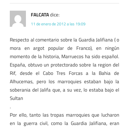
FALCATA
dice:
11 de enero de 2012 a las 19:09
Respecto al comentario sobre la Guardia Jalifiana ( o
mora en argot popular de Franco), en ningún
momento de la historia, Marruecos ha sido español.
España, obtuvo un protectorado sobre la region del
Rif, desde el Cabo Tres Forcas a la Bahia de
Alhucemas, pero los marroquies estaban bajo la
soberania del Jalifa que, a su vez, lo estaba bajo el
Sultan
.
Por ello, tanto las tropas marroquies que lucharon
en la guerra civil, como la Guardia Jalifiana, eran