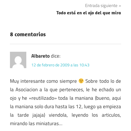
de
Entrada siguiente
entradas
Todo está en el ojo del que mira
8 comentarios
Albareto
dice:
12 de febrero de 2009 a las 10:43
Muy interesante como siempre
Sobre todo lo de
la Asociacion a la que perteneces, le he echado un
ojo y he «reutilizado» toda la maniana (bueno, aqui
la maniana solo dura hasta las 12, luego ya empieza
la tarde jajaja) viendola, leyendo los articulos,
mirando las miniaturas…