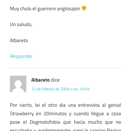
Muy chulo el guerrero anglosajon
Un saludo,
Albareto
Responder
Albareto
dice:
12 de febrero de 2009 a las 10:49
Por cierto, lei el otro dia una entrevista al genial
Strawberry en 20minutos y cuando llegue a casa
puse el Dogmatofobia que hacia mucho que no
escuchaba y, evidentemente, sono la cancion Panico