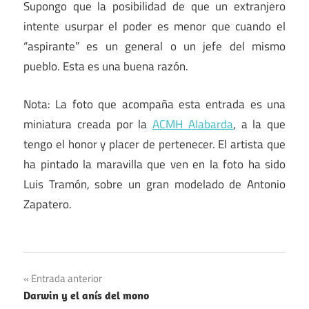
Supongo que la posibilidad de que un extranjero
intente usurpar el poder es menor que cuando el
“aspirante” es un general o un jefe del mismo
pueblo. Esta es una buena razón.
Nota: La foto que acompaña esta entrada es una
miniatura creada por la
ACMH Alabarda
, a la que
tengo el honor y placer de pertenecer. El artista que
ha pintado la maravilla que ven en la foto ha sido
Luis Tramón, sobre un gran modelado de Antonio
Zapatero.
Navegación
Entrada anterior
Darwin y el anís del mono