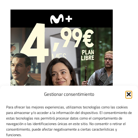
Gestionar consentimiento
Para ofrecer las mejores experiencias, utilizamos tecnologías como las cookies
para almacenar y/o acceder a la información del dispositivo. El consentimiento de
estas tecnologías nos permitirá procesar datos como el comportamiento de
navegación o las identificaciones únicas en este sitio. No consentir o retirar el
consentimiento, puede afectar negativamente a ciertas características y
funciones.