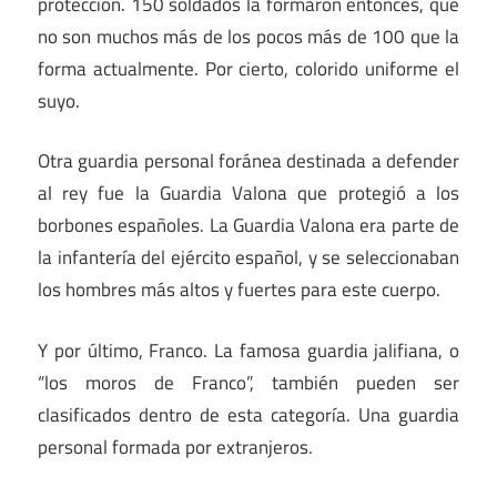
protección. 150 soldados la formaron entonces, que
no son muchos más de los pocos más de 100 que la
forma actualmente. Por cierto, colorido uniforme el
suyo.
Otra guardia personal foránea destinada a defender
al rey fue la Guardia Valona que protegió a los
borbones españoles. La Guardia Valona era parte de
la infantería del ejército español, y se seleccionaban
los hombres más altos y fuertes para este cuerpo.
Y por último, Franco. La famosa guardia jalifiana, o
“los moros de Franco”, también pueden ser
clasificados dentro de esta categoría. Una guardia
personal formada por extranjeros.