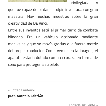
privilegiada y
que fue capaz de pintar, esculpir, inventar… con gran
maestría. Hay muchas muestras sobre la gran
creatividad de Da Vinci.
Entre sus inventos está el primer carro de combate
blindado. Era un vehículo accionado mediante
manivelas y que se movía gracias a la fuerza motriz
del propio conductor. Como vemos en la imagen, el
aparato estaría dotado con una coraza en forma de
cono para proteger a su piloto.
Navegación
Entrada anterior
Juan Antonio Cebrián
de
Entrada siguiente