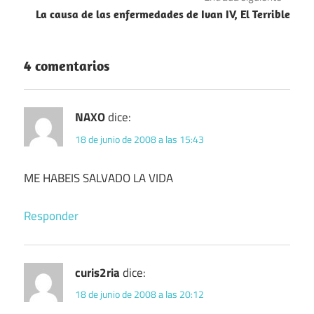
entradas
La causa de las enfermedades de Ivan IV, El Terrible
4 comentarios
NAXO
dice:
18 de junio de 2008 a las 15:43
ME HABEIS SALVADO LA VIDA
Responder
curis2ria
dice:
18 de junio de 2008 a las 20:12