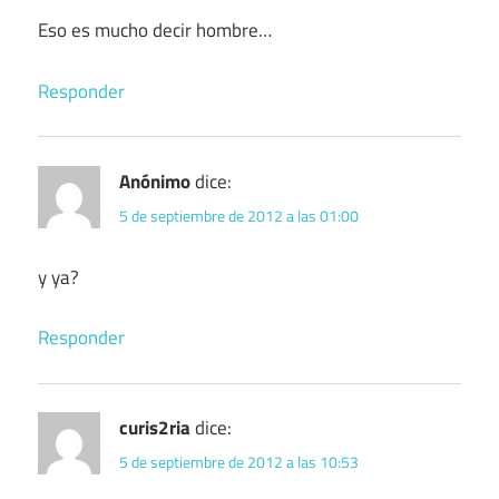
Eso es mucho decir hombre…
Responder
Anónimo
dice:
5 de septiembre de 2012 a las 01:00
y ya?
Responder
curis2ria
dice:
5 de septiembre de 2012 a las 10:53