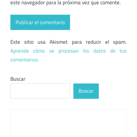
este navegador para la próxima vez que comente.
Este sitio usa Akismet para reducir el spam.
Aprende cómo se procesan los datos de tus
comentarios.
Buscar
Buscar