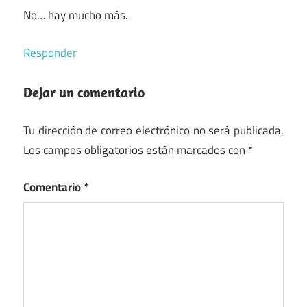
No… hay mucho más.
Responder
Dejar un comentario
Tu dirección de correo electrónico no será publicada.
Los campos obligatorios están marcados con
*
Comentario
*