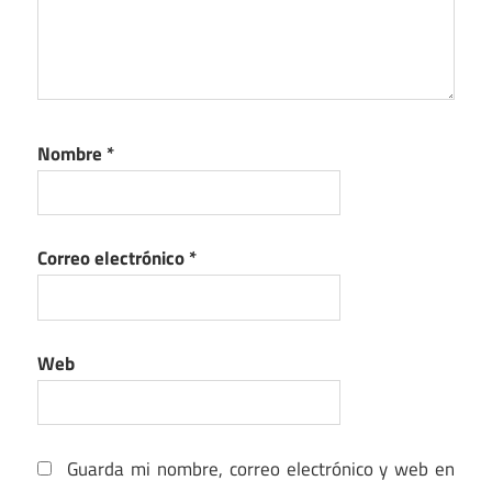
Nombre
*
Correo electrónico
*
Web
Guarda mi nombre, correo electrónico y web en