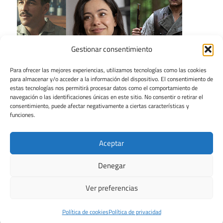
Gestionar consentimiento
Para ofrecer las mejores experiencias, utilizamos tecnologías como las cookies
para almacenar y/o acceder a la información del dispositivo. El consentimiento de
estas tecnologías nos permitirá procesar datos como el comportamiento de
navegación o las identificaciones únicas en este sitio. No consentir o retirar el
consentimiento, puede afectar negativamente a ciertas características y
funciones.
Aceptar
Denegar
Ver preferencias
Tema para WordPress: Maxwell de ThemeZee.
Política de cookies
Política de privacidad