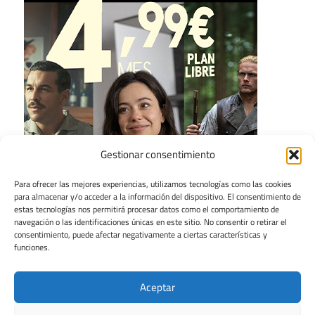
Gestionar consentimiento
Para ofrecer las mejores experiencias, utilizamos tecnologías como las cookies
para almacenar y/o acceder a la información del dispositivo. El consentimiento de
estas tecnologías nos permitirá procesar datos como el comportamiento de
navegación o las identificaciones únicas en este sitio. No consentir o retirar el
consentimiento, puede afectar negativamente a ciertas características y
funciones.
Aceptar