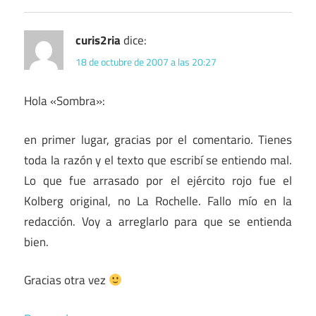
curis2ria
dice:
18 de octubre de 2007 a las 20:27
Hola «Sombra»:
en primer lugar, gracias por el comentario. Tienes
toda la razón y el texto que escribí se entiendo mal.
Lo que fue arrasado por el ejército rojo fue el
Kolberg original, no La Rochelle. Fallo mío en la
redacción. Voy a arreglarlo para que se entienda
bien.
Gracias otra vez