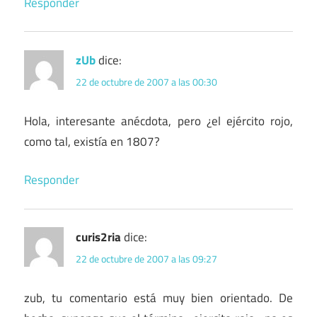
Responder
zUb
dice:
22 de octubre de 2007 a las 00:30
Hola, interesante anécdota, pero ¿el ejército rojo,
como tal, existía en 1807?
Responder
curis2ria
dice:
22 de octubre de 2007 a las 09:27
zub, tu comentario está muy bien orientado. De