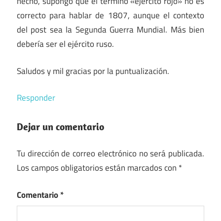
hecho, supongo que el término «ejercito rojo» no es
correcto para hablar de 1807, aunque el contexto
del post sea la Segunda Guerra Mundial. Más bien
debería ser el ejército ruso.
Saludos y mil gracias por la puntualización.
Responder
Dejar un comentario
Tu dirección de correo electrónico no será publicada.
Los campos obligatorios están marcados con
*
Comentario
*