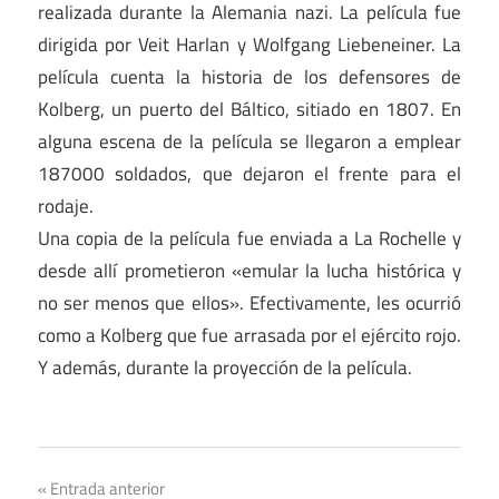
realizada durante la Alemania nazi. La película fue
dirigida por Veit Harlan y Wolfgang Liebeneiner. La
película cuenta la historia de los defensores de
Kolberg, un puerto del Báltico, sitiado en 1807. En
alguna escena de la película se llegaron a emplear
187000 soldados, que dejaron el frente para el
rodaje.
Una copia de la película fue enviada a La Rochelle y
desde allí prometieron «emular la lucha histórica y
no ser menos que ellos». Efectivamente, les ocurrió
como a Kolberg que fue arrasada por el ejército rojo.
Y además, durante la proyección de la película.
Navegación
Entrada anterior