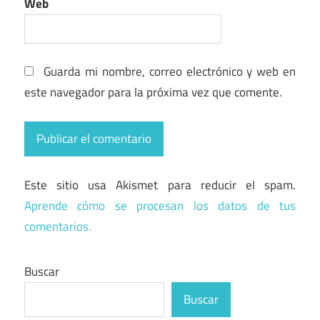
Web
Guarda mi nombre, correo electrónico y web en
este navegador para la próxima vez que comente.
Este sitio usa Akismet para reducir el spam.
Aprende cómo se procesan los datos de tus
comentarios.
Buscar
Buscar