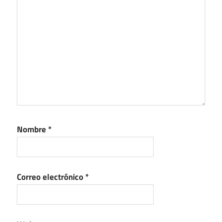
Nombre
*
Correo electrónico
*