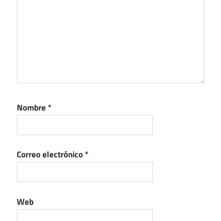
Nombre
*
Correo electrónico
*
Web