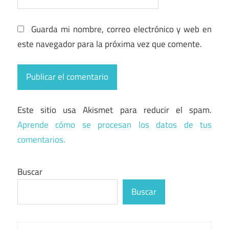
Guarda mi nombre, correo electrónico y web en
este navegador para la próxima vez que comente.
Este sitio usa Akismet para reducir el spam.
Aprende cómo se procesan los datos de tus
comentarios.
Buscar
Buscar