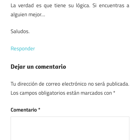
La verdad es que tiene su lógica. Si encuentras a
alguien mejor…
Saludos.
Responder
Dejar un comentario
Tu dirección de correo electrónico no será publicada.
Los campos obligatorios están marcados con
*
Comentario
*