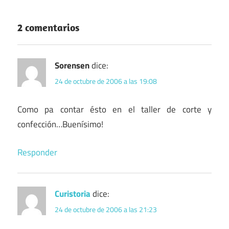
2 comentarios
Sorensen
dice:
24 de octubre de 2006 a las 19:08
Como pa contar ésto en el taller de corte y
confección…Buenísimo!
Responder
Curistoria
dice:
24 de octubre de 2006 a las 21:23