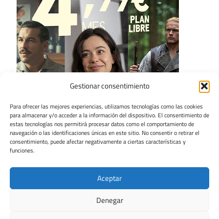
Gestionar consentimiento
Para ofrecer las mejores experiencias, utilizamos tecnologías como las cookies
para almacenar y/o acceder a la información del dispositivo. El consentimiento de
estas tecnologías nos permitirá procesar datos como el comportamiento de
navegación o las identificaciones únicas en este sitio. No consentir o retirar el
consentimiento, puede afectar negativamente a ciertas características y
funciones.
Aceptar
Denegar