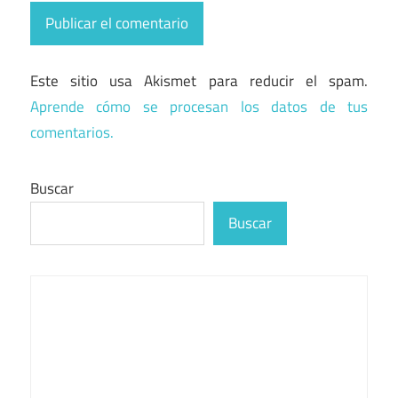
Este sitio usa Akismet para reducir el spam.
Aprende cómo se procesan los datos de tus
comentarios.
Buscar
Buscar