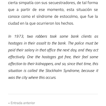
cierta simpatía con sus secuestradores, de tal forma
que a partir de ese momento, esta situación se
conoce como el síndrome de estocolmo, que fue la
ciudad en la que ocurrieron los hechos.
In 1973, two robbers took some bank clients as
hostages in their assalt to the bank. The police must be
paid their salary in that office the next day, and they act
effectively. One the hostages got free, their feel some
affection to their kidnappers, and so, since that time, this
situation is called the Stockholm Syndrome, because it
was the city where this occurs.
Navegación
Entrada anterior