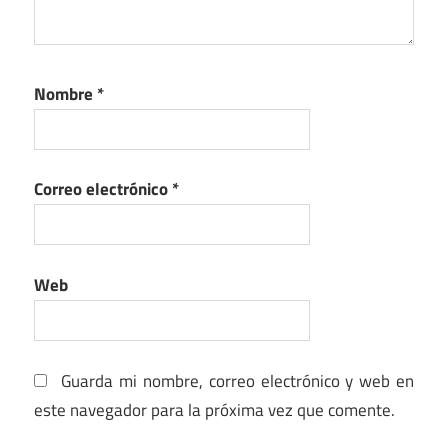
Nombre
*
Correo electrónico
*
Web
Guarda mi nombre, correo electrónico y web en
este navegador para la próxima vez que comente.