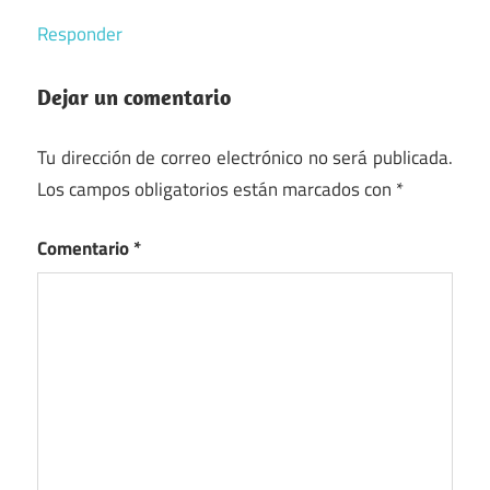
Responder
Dejar un comentario
Tu dirección de correo electrónico no será publicada.
Los campos obligatorios están marcados con
*
Comentario
*